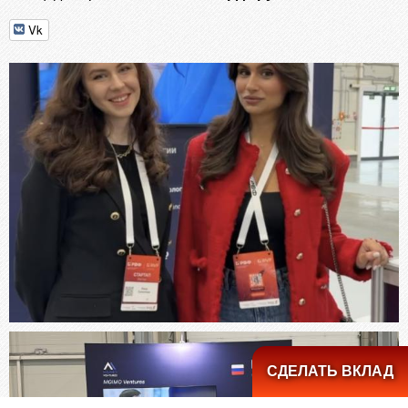
Vk
СДЕЛАТЬ ВКЛАД