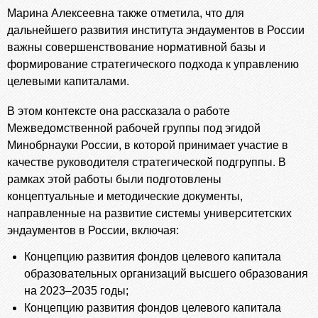
Марина Алексеевна также отметила, что для
дальнейшего развития института эндаументов в России
важны совершенствование нормативной базы и
формирование стратегического подхода к управлению
целевыми капиталами.
В этом контексте она рассказала о работе
Межведомственной рабочей группы под эгидой
Минобрнауки России, в которой принимает участие в
качестве руководителя стратегической подгруппы. В
рамках этой работы были подготовлены
концептуальные и методические документы,
направленные на развитие системы университетских
эндаументов в России, включая:
Концепцию развития фондов целевого капитала
образовательных организаций высшего образования
на 2023–2035 годы;
Концепцию развития фондов целевого капитала