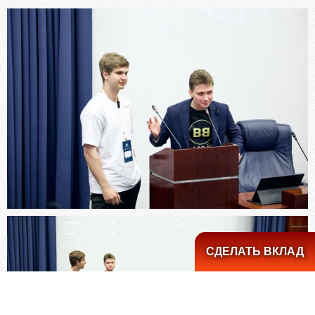
СДЕЛАТЬ ВКЛАД